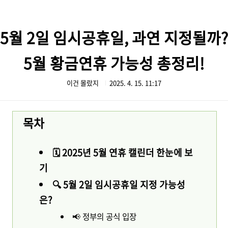
본문 바로가기
5월 2일 임시공휴일, 과연 지정될까?
5월 황금연휴 가능성 총정리!
이건 몰랐지
2025. 4. 15. 11:17
목차
🗓️ 2025년 5월 연휴 캘린더 한눈에 보
기
🔍 5월 2일 임시공휴일 지정 가능성
은?
📢 정부의 공식 입장