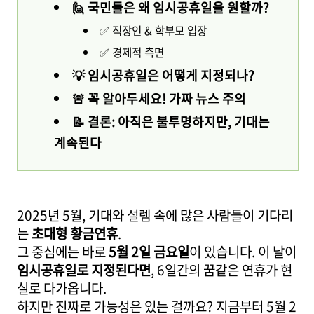
🙋 국민들은 왜 임시공휴일을 원할까?
✅ 직장인 & 학부모 입장
✅ 경제적 측면
💡 임시공휴일은 어떻게 지정되나?
🚨 꼭 알아두세요! 가짜 뉴스 주의
📝 결론: 아직은 불투명하지만, 기대는
계속된다
2025년 5월, 기대와 설렘 속에 많은 사람들이 기다리
는
초대형 황금연휴
.
그 중심에는 바로
5월 2일 금요일
이 있습니다. 이 날이
임시공휴일로 지정된다면
, 6일간의 꿈같은 연휴가 현
실로 다가옵니다.
하지만 진짜로 가능성은 있는 걸까요? 지금부터 5월 2