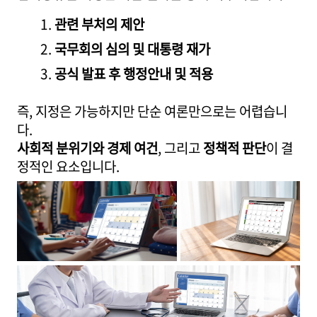
관련 부처의 제안
국무회의 심의 및 대통령 재가
공식 발표 후 행정안내 및 적용
즉, 지정은 가능하지만 단순 여론만으로는 어렵습니
다.
사회적 분위기와 경제 여건
, 그리고
정책적 판단
이 결
정적인 요소입니다.