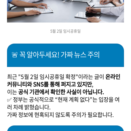
5월 2일 임시공휴일
🚨 꼭 알아두세요! 가짜 뉴스 주의
최근 "5월 2일 임시공휴일 확정"이라는 글이
온라인
커뮤니티와 SNS를 통해 퍼지고 있지만
,
이는
공식 기관에서 확인한 사실이 아닙니다.
✅ 정부는 공식적으로 “현재 계획 없다”는 입장을 여
러 차례 밝혔습니다.
가짜 정보에 현혹되지 않도록 주의가 필요합니다.