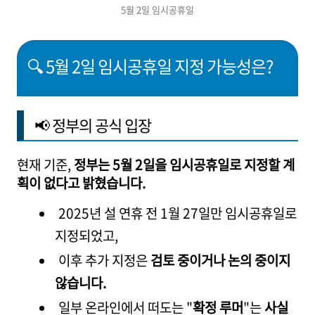
5월 2일 임시공휴일
🔍 5월 2일 임시공휴일 지정 가능성은?
📢 정부의 공식 입장
현재 기준,
정부는 5월 2일을 임시공휴일로 지정할 계
획이 없다고 밝혔습니다.
2025년 설 연휴 전 1월 27일만 임시공휴일로
지정되었고,
이후 추가 지정은
검토 중이거나 논의 중이지
않습니다.
일부 온라인에서 떠도는 "
확정 루머
"는
사실