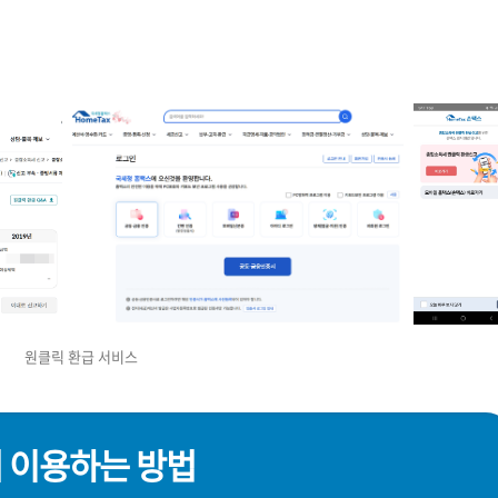
원클릭 환급 서비스
서 이용하는 방법