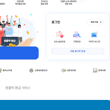
원클릭 환급 서비스