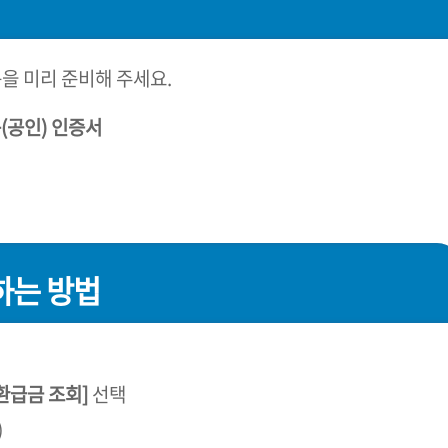
 미리 준비해 주세요.
(공인) 인증서
하는 방법
세환급금 조회]
선택
)