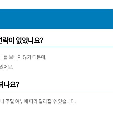
 연락이 없었나요?
내를 보내지 않기 때문에,
있어요.
금되나요?
나 주말 여부에 따라 달라질 수 있습니다.