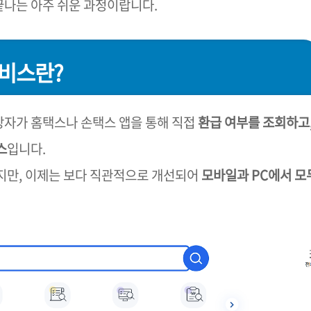
 끝나는 아주 쉬운 과정이랍니다.
서비스란?
상자가 홈택스나 손택스 앱을 통해 직접
환급 여부를 조회하고
스
입니다.
지만, 이제는 보다 직관적으로 개선되어
모바일과 PC에서 모