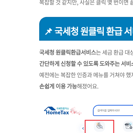
복잡할 것 같지만, 사실은 클릭 몇 번이면
📌 국세청 원클릭 환급 
국세청 원클릭환급서비스
는 세금 환급 대
간단하게 신청할 수 있도록 도와주는 서비
예전에는 복잡한 인증과 메뉴를 거쳐야 했
손쉽게 이용 가능
해졌어요.