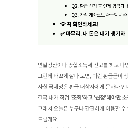
Q2. 환급 신청 후 언제 입금되
Q3. 가족 계좌로도 환급받을 수
💡 꼭 확인하세요!
✅ 마무리: 내 돈은 내가 챙기자
연말정산이나 종합소득세 신고를 하고 나면
그런데 바쁘게 살다 보면, 이런 환급금이 
사실 국세청은 환급 대상자에게 문자나 안
결국 내가 직접
‘조회’하고 ‘신청’해야만
소
그래서 오늘은 누구나 간편하게 이용할 수
드릴게요.