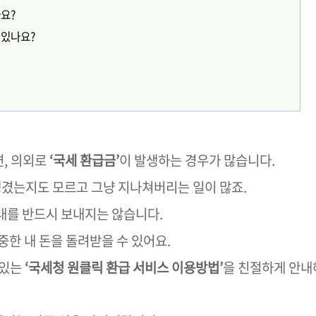
나요?
 있나요?
, 의외로
‘국세 환급금’
이 발생하는 경우가 많습니다.
생겼는지도 모르고 그냥 지나쳐버리는 일이 많죠.
내를 반드시 보내지는 않습니다.
중한 내 돈을 돌려받을 수 있어요.
 있는
‘국세청 원클릭 환급 서비스 이용방법’
을 친절하게 안내