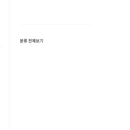
분류 전체보기